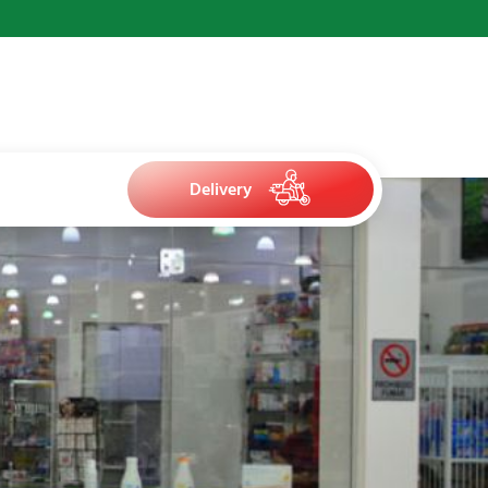
Delivery