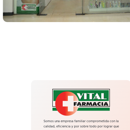
Somos una empresa familiar comprometida con la
calidad, eficiencia y por sobre todo por lograr que