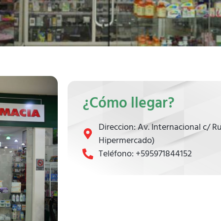
¿Cómo llegar?
Direccion: Av. Internacional c/ 
Hipermercado)
Teléfono: +595971844152