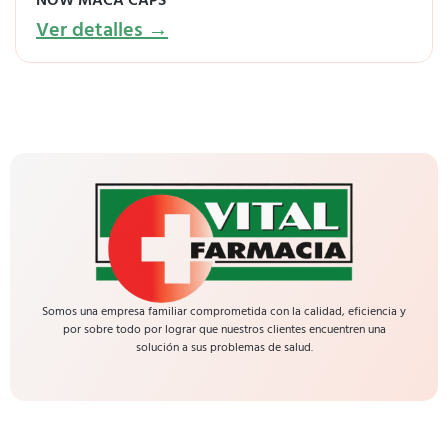
NOW MACA CAPS
Ver detalles →
Somos una empresa familiar comprometida con la calidad, eficiencia y
por sobre todo por lograr que nuestros clientes encuentren una
solución a sus problemas de salud.
Menu
Portada