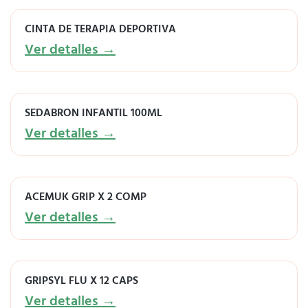
CINTA DE TERAPIA DEPORTIVA
Ver detalles →
SEDABRON INFANTIL 100ML
Ver detalles →
ACEMUK GRIP X 2 COMP
Ver detalles →
GRIPSYL FLU X 12 CAPS
Ver detalles →