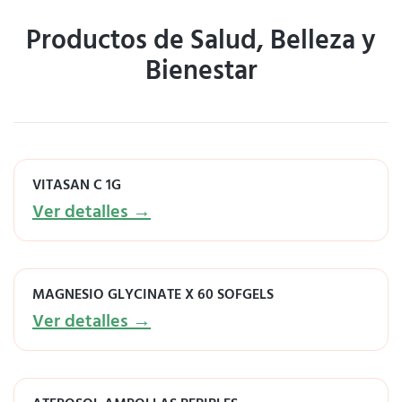
Productos de Salud, Belleza y
Bienestar
VITASAN C 1G
Ver detalles →
MAGNESIO GLYCINATE X 60 SOFGELS
Ver detalles →