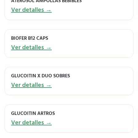
ATEROSOL AMPOLLAS BEBIBLES
Ver detalles →
BIOFER B12 CAPS
Ver detalles →
GLUCOITIN X DUO SOBRES
Ver detalles →
GLUCOITIN ARTROS
Ver detalles →