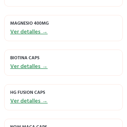
MAGNESIO 400MG
Ver detalles →
BIOTINA CAPS
Ver detalles →
HG FUSION CAPS
Ver detalles →