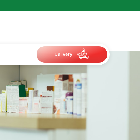
Delivery