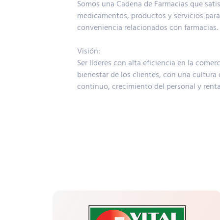
Somos una Cadena de Farmacias que satisf
medicamentos, productos y servicios para 
conveniencia relacionados con farmacias.
Visión:
Ser líderes con alta eficiencia en la comer
bienestar de los clientes, con una cultura
continuo, crecimiento del personal y renta