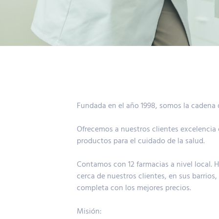
Fundada en el año 1998, somos la cadena d
Ofrecemos a nuestros clientes excelencia e
productos para el cuidado de la salud.
Contamos con 12 farmacias a nivel local.
cerca de nuestros clientes, en sus barrios,
completa con los mejores precios.
Misión: