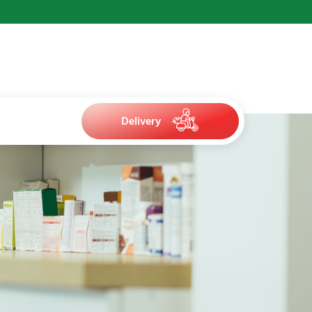
Delivery