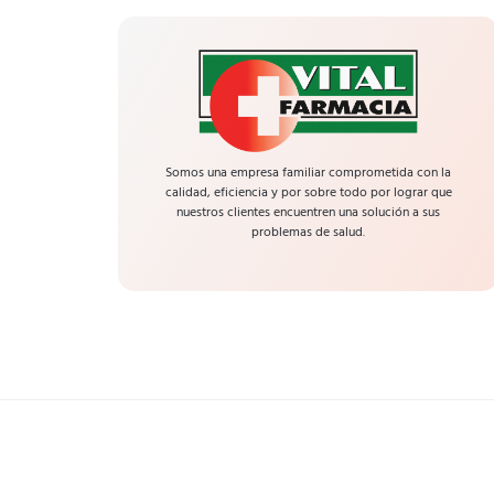
Somos una empresa familiar comprometida con la
calidad, eficiencia y por sobre todo por lograr que
nuestros clientes encuentren una solución a sus
problemas de salud.
Vital Farmacia – Todos los derechos reservados.