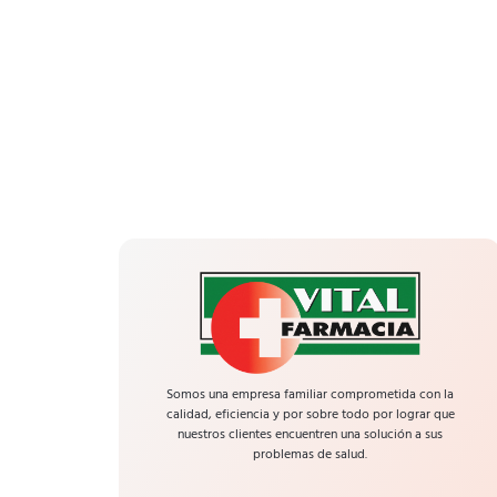
Somos una empresa familiar comprometida con la
calidad, eficiencia y por sobre todo por lograr que
nuestros clientes encuentren una solución a sus
problemas de salud.